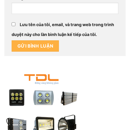
Lưu tên của tôi, email, và trang web trong trình
duyệt này cho lần bình luận kế tiếp của tôi.