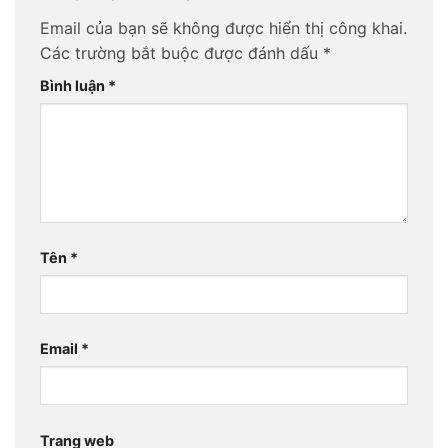
Email của bạn sẽ không được hiển thị công khai.
Các trường bắt buộc được đánh dấu
*
Bình luận
*
Tên
*
Email
*
Trang web