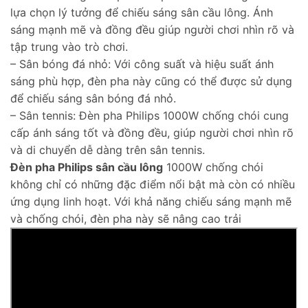
lựa chọn lý tưởng để chiếu sáng sân cầu lông. Ánh
sáng mạnh mẽ và đồng đều giúp người chơi nhìn rõ và
tập trung vào trò chơi.
– Sân bóng đá nhỏ: Với công suất và hiệu suất ánh
sáng phù hợp, đèn pha này cũng có thể được sử dụng
để chiếu sáng sân bóng đá nhỏ.
– Sân tennis: Đèn pha Philips 1000W chống chói cung
cấp ánh sáng tốt và đồng đều, giúp người chơi nhìn rõ
và di chuyển dễ dàng trên sân tennis.
Đèn pha Philips sân cầu lông
1000W chống chói
không chỉ có những đặc điểm nổi bật mà còn có nhiều
ứng dụng linh hoạt. Với khả năng chiếu sáng mạnh mẽ
và chống chói, đèn pha này sẽ nâng cao trải