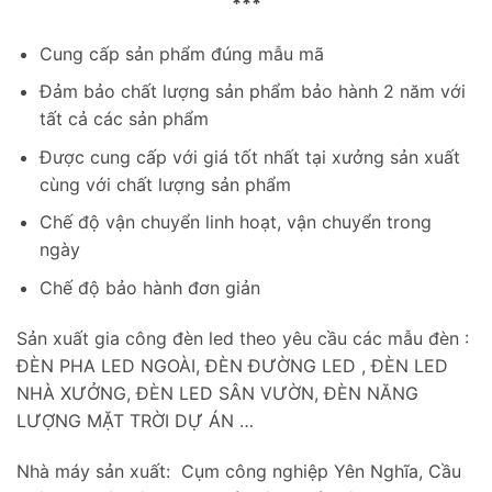
***
Cung cấp sản phẩm đúng mẫu mã
Đảm bảo chất lượng sản phẩm bảo hành 2 năm với
tất cả các sản phẩm
Được cung cấp với giá tốt nhất tại xưởng sản xuất
cùng với chất lượng sản phẩm
Chế độ vận chuyển linh hoạt, vận chuyển trong
ngày
Chế độ bảo hành đơn giản
Sản xuất gia công đèn led theo yêu cầu các mẫu đèn :
ĐÈN PHA LED NGOÀI, ĐÈN ĐƯỜNG LED , ĐÈN LED
NHÀ XƯỞNG, ĐÈN LED SÂN VƯỜN, ĐÈN NĂNG
LƯỢNG MẶT TRỜI DỰ ÁN …
Nhà máy sản xuất: Cụm công nghiệp Yên Nghĩa, Cầu