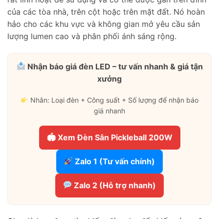
của các tòa nhà, trên cột hoặc trên mặt đất. Nó hoàn
hảo cho các khu vực và không gian mở yêu cầu sản
lượng lumen cao và phân phối ánh sáng rộng.
Nhận báo giá đèn LED – tư vấn nhanh & giá tận
xưởng
Nhắn: Loại đèn + Công suất + Số lượng để nhận báo
giá nhanh
🏟 Xem Đèn Sân Pickleball 200W
Zalo 1 (Tư vấn chính)
Zalo 2 (Hỗ trợ nhanh)