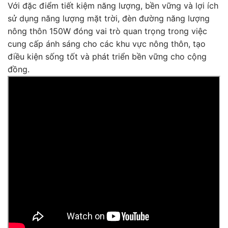
Với đặc điểm tiết kiệm năng lượng, bền vững và lợi ích
sử dụng năng lượng mặt trời, đèn đường năng lượng
nông thôn 150W đóng vai trò quan trọng trong việc
cung cấp ánh sáng cho các khu vực nông thôn, tạo
điều kiện sống tốt và phát triển bền vững cho cộng
đồng.