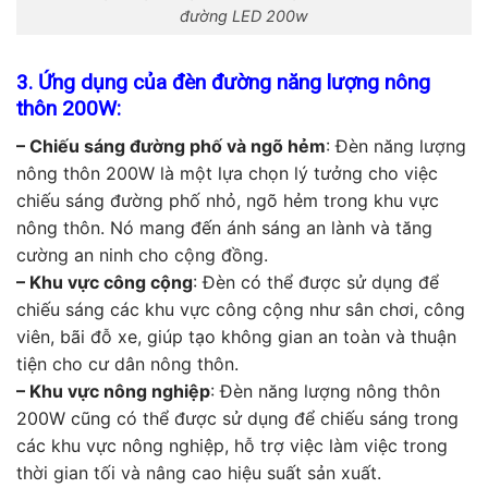
đường LED 200w
3. Ứng dụng của đèn đường năng lượng nông
thôn 200W:
– Chiếu sáng đường phố và ngõ hẻm
: Đèn năng lượng
nông thôn 200W là một lựa chọn lý tưởng cho việc
chiếu sáng đường phố nhỏ, ngõ hẻm trong khu vực
nông thôn. Nó mang đến ánh sáng an lành và tăng
cường an ninh cho cộng đồng.
– Khu vực công cộng
: Đèn có thể được sử dụng để
chiếu sáng các khu vực công cộng như sân chơi, công
viên, bãi đỗ xe, giúp tạo không gian an toàn và thuận
tiện cho cư dân nông thôn.
– Khu vực nông nghiệp
: Đèn năng lượng nông thôn
200W cũng có thể được sử dụng để chiếu sáng trong
các khu vực nông nghiệp, hỗ trợ việc làm việc trong
thời gian tối và nâng cao hiệu suất sản xuất.