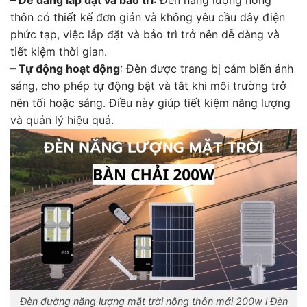
thôn có thiết kế đơn giản và không yêu cầu dây điện
phức tạp, việc lắp đặt và bảo trì trở nên dễ dàng và
tiết kiệm thời gian.
– Tự động hoạt động
: Đèn được trang bị cảm biến ánh
sáng, cho phép tự động bật và tắt khi môi trường trở
nên tối hoặc sáng. Điều này giúp tiết kiệm năng lượng
và quản lý hiệu quả.
Đèn đường năng lượng mặt trời nông thôn mới 200w l Đèn