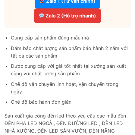
Zalo 1 (Tư vấn chính)
Zalo 2 (Hỗ trợ nhanh)
Cung cấp sản phẩm đúng mẫu mã
Đảm bảo chất lượng sản phẩm bảo hành 2 năm với
tất cả các sản phẩm
Được cung cấp với giá tốt nhất tại xưởng sản xuất
cùng với chất lượng sản phẩm
Chế độ vận chuyển linh hoạt, vận chuyển trong
ngày
Chế độ bảo hành đơn giản
Sản xuất gia công đèn led theo yêu cầu các mẫu đèn :
ĐÈN PHA LED NGOÀI, ĐÈN ĐƯỜNG LED , ĐÈN LED
NHÀ XƯỞNG, ĐÈN LED SÂN VƯỜN, ĐÈN NĂNG