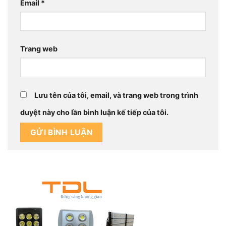
Email
*
Trang web
Lưu tên của tôi, email, và trang web trong trình
duyệt này cho lần bình luận kế tiếp của tôi.