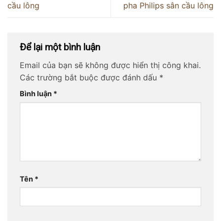
cầu lông
pha Philips sân cầu lông
Để lại một bình luận
Email của bạn sẽ không được hiển thị công khai.
Các trường bắt buộc được đánh dấu
*
Bình luận
*
Tên
*