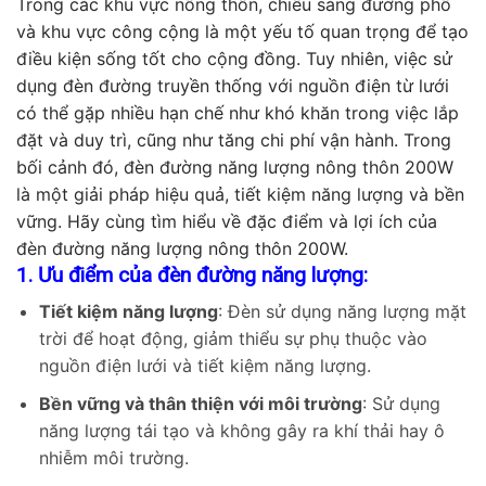
Trong các khu vực nông thôn, chiếu sáng đường phố
và khu vực công cộng là một yếu tố quan trọng để tạo
điều kiện sống tốt cho cộng đồng. Tuy nhiên, việc sử
dụng đèn đường truyền thống với nguồn điện từ lưới
có thể gặp nhiều hạn chế như khó khăn trong việc lắp
đặt và duy trì, cũng như tăng chi phí vận hành. Trong
bối cảnh đó, đèn đường năng lượng nông thôn 200W
là một giải pháp hiệu quả, tiết kiệm năng lượng và bền
vững. Hãy cùng tìm hiểu về đặc điểm và lợi ích của
đèn đường năng lượng nông thôn 200W.
1. Ưu điểm của đèn đường năng lượng:
Tiết kiệm năng lượng
: Đèn sử dụng năng lượng mặt
trời để hoạt động, giảm thiểu sự phụ thuộc vào
nguồn điện lưới và tiết kiệm năng lượng.
Bền vững và thân thiện với môi trường
: Sử dụng
năng lượng tái tạo và không gây ra khí thải hay ô
nhiễm môi trường.