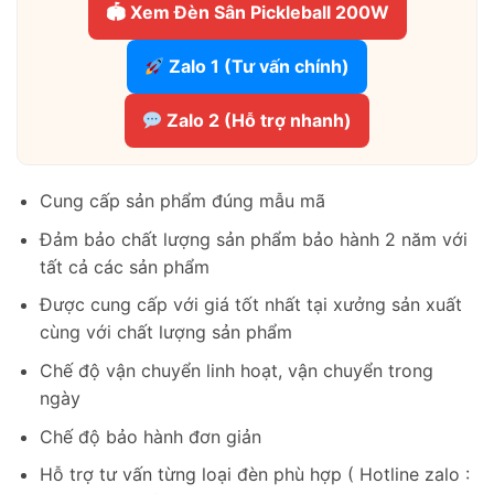
🏟 Xem Đèn Sân Pickleball 200W
Zalo 1 (Tư vấn chính)
Zalo 2 (Hỗ trợ nhanh)
Cung cấp sản phẩm đúng mẫu mã
Đảm bảo chất lượng sản phẩm bảo hành 2 năm với
tất cả các sản phẩm
Được cung cấp với giá tốt nhất tại xưởng sản xuất
cùng với chất lượng sản phẩm
Chế độ vận chuyển linh hoạt, vận chuyển trong
ngày
Chế độ bảo hành đơn giản
Hỗ trợ tư vấn từng loại đèn phù hợp ( Hotline zalo :