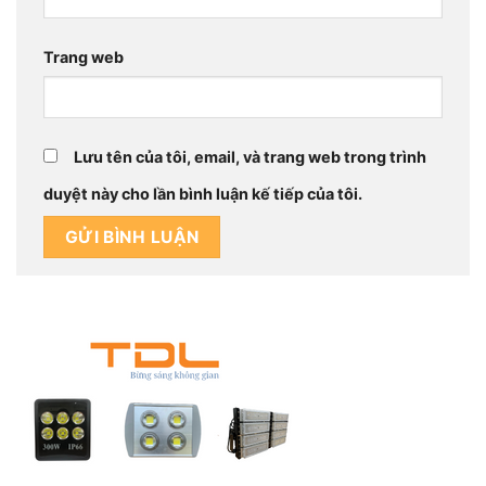
Trang web
Lưu tên của tôi, email, và trang web trong trình
duyệt này cho lần bình luận kế tiếp của tôi.