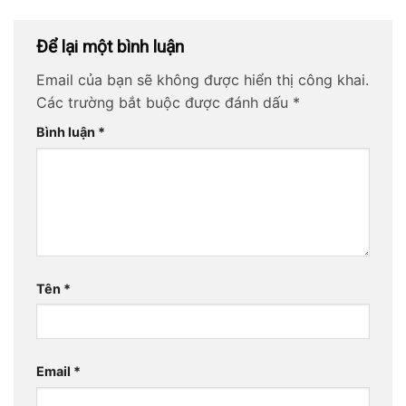
Để lại một bình luận
Email của bạn sẽ không được hiển thị công khai.
Các trường bắt buộc được đánh dấu
*
Bình luận
*
Tên
*
Email
*