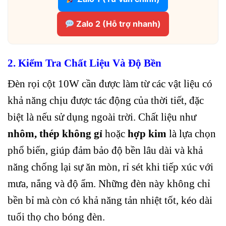
Zalo 2 (Hỗ trợ nhanh)
2. Kiểm Tra Chất Liệu Và Độ Bền
Đèn rọi cột 10W cần được làm từ các vật liệu có
khả năng chịu được tác động của thời tiết, đặc
biệt là nếu sử dụng ngoài trời. Chất liệu như
nhôm, thép không gỉ
hoặc
hợp kim
là lựa chọn
phổ biến, giúp đảm bảo độ bền lâu dài và khả
năng chống lại sự ăn mòn, rỉ sét khi tiếp xúc với
mưa, nắng và độ ẩm. Những đèn này không chỉ
bền bỉ mà còn có khả năng tản nhiệt tốt, kéo dài
tuổi thọ cho bóng đèn.