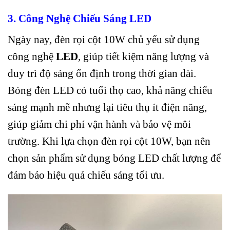
3. Công Nghệ Chiếu Sáng LED
Ngày nay, đèn rọi cột 10W chủ yếu sử dụng
công nghệ
LED
, giúp tiết kiệm năng lượng và
duy trì độ sáng ổn định trong thời gian dài.
Bóng đèn LED có tuổi thọ cao, khả năng chiếu
sáng mạnh mẽ nhưng lại tiêu thụ ít điện năng,
giúp giảm chi phí vận hành và bảo vệ môi
trường. Khi lựa chọn đèn rọi cột 10W, bạn nên
chọn sản phẩm sử dụng bóng LED chất lượng để
đảm bảo hiệu quả chiếu sáng tối ưu.