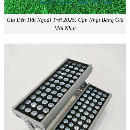
Giá Đèn Hắt Ngoài Trời 2025: Cập Nhật Bảng Giá
Mới Nhất