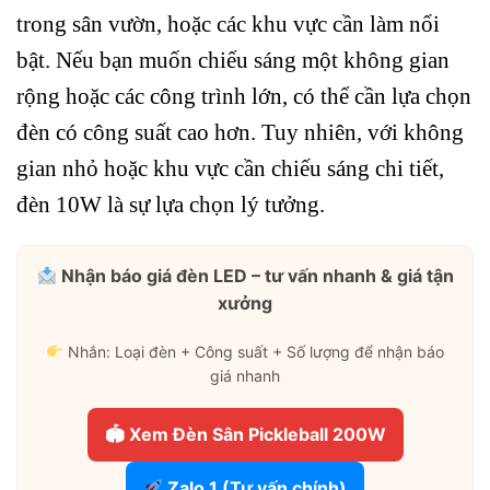
trong sân vườn, hoặc các khu vực cần làm nổi
bật. Nếu bạn muốn chiếu sáng một không gian
rộng hoặc các công trình lớn, có thể cần lựa chọn
đèn có công suất cao hơn. Tuy nhiên, với không
gian nhỏ hoặc khu vực cần chiếu sáng chi tiết,
đèn 10W là sự lựa chọn lý tưởng.
Nhận báo giá đèn LED – tư vấn nhanh & giá tận
xưởng
Nhắn: Loại đèn + Công suất + Số lượng để nhận báo
giá nhanh
🏟 Xem Đèn Sân Pickleball 200W
Zalo 1 (Tư vấn chính)