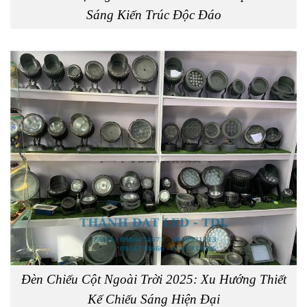
Sáng Kiến Trúc Độc Đáo
Đèn Chiếu Cột Ngoài Trời 2025: Xu Hướng Thiết
Kế Chiếu Sáng Hiện Đại