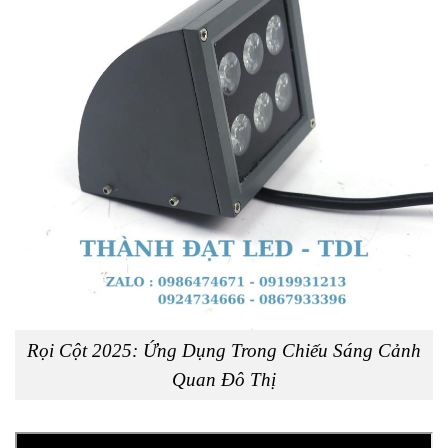
Rọi Cột 2025: Ứng Dụng Trong Chiếu Sáng Cảnh
Quan Đô Thị