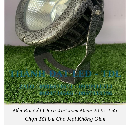
Đèn Rọi Cột Chiếu Xa/Chiếu Điểm 2025: Lựa
Chọn Tối Ưu Cho Mọi Không Gian