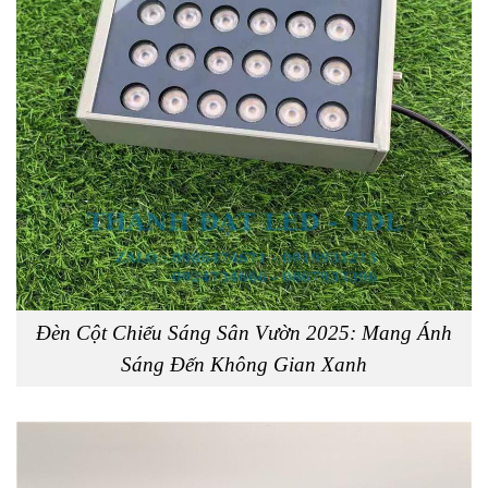
Đèn Cột Chiếu Sáng Sân Vườn 2025: Mang Ánh
Sáng Đến Không Gian Xanh