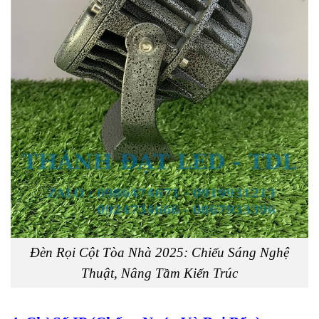
Đèn Rọi Cột Tòa Nhà 2025: Chiếu Sáng Nghệ
Thuật, Nâng Tầm Kiến Trúc