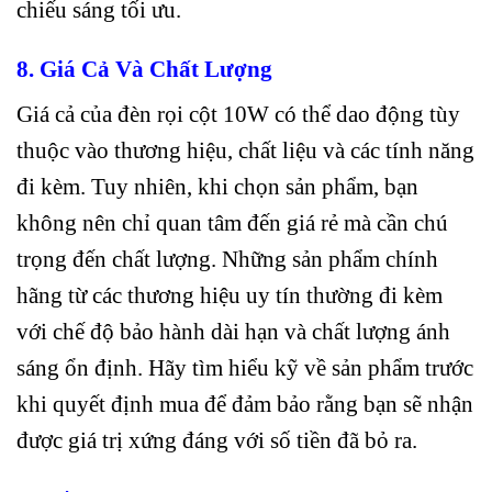
chiếu sáng tối ưu.
8. Giá Cả Và Chất Lượng
Giá cả của đèn rọi cột 10W có thể dao động tùy
thuộc vào thương hiệu, chất liệu và các tính năng
đi kèm. Tuy nhiên, khi chọn sản phẩm, bạn
không nên chỉ quan tâm đến giá rẻ mà cần chú
trọng đến chất lượng. Những sản phẩm chính
hãng từ các thương hiệu uy tín thường đi kèm
với chế độ bảo hành dài hạn và chất lượng ánh
sáng ổn định. Hãy tìm hiểu kỹ về sản phẩm trước
khi quyết định mua để đảm bảo rằng bạn sẽ nhận
được giá trị xứng đáng với số tiền đã bỏ ra.