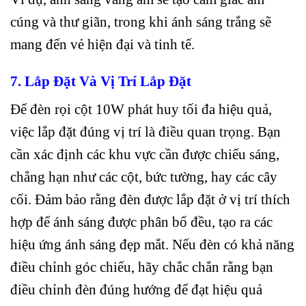
cúng và thư giãn, trong khi ánh sáng trắng sẽ
mang đến vẻ hiện đại và tinh tế.
7. Lắp Đặt Và Vị Trí Lắp Đặt
Để đèn rọi cột 10W phát huy tối đa hiệu quả,
việc lắp đặt đúng vị trí là điều quan trọng. Bạn
cần xác định các khu vực cần được chiếu sáng,
chẳng hạn như các cột, bức tường, hay các cây
cối. Đảm bảo rằng đèn được lắp đặt ở vị trí thích
hợp để ánh sáng được phân bổ đều, tạo ra các
hiệu ứng ánh sáng đẹp mắt. Nếu đèn có khả năng
điều chỉnh góc chiếu, hãy chắc chắn rằng bạn
điều chỉnh đèn đúng hướng để đạt hiệu quả