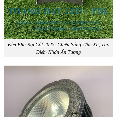
Đèn Pha Rọi Cột 2025: Chiếu Sáng Tầm Xa, Tạo
Điểm Nhấn Ấn Tượng