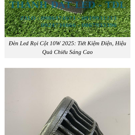
Đèn Led Rọi Cột 10W 2025: Tiết Kiệm Điện, Hiệu
Quả Chiếu Sáng Cao