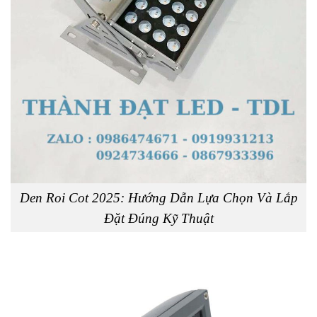
Den Roi Cot 2025: Hướng Dẫn Lựa Chọn Và Lắp
Đặt Đúng Kỹ Thuật