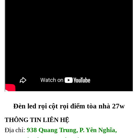
Đèn led rọi cột rọi điểm tòa nhà 27w
THÔNG TIN LIÊN HỆ
Địa chỉ:
938 Quang Trung, P. Yên Nghĩa,