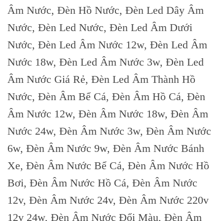
Âm Nước, Đèn Hồ Nước, Đèn Led Dây Âm
Nước, Đèn Led Nước, Đèn Led Âm Dưới
Nước, Đèn Led Âm Nước 12w, Đèn Led Âm
Nước 18w, Đèn Led Âm Nước 3w, Đèn Led
Âm Nước Giá Rẻ, Đèn Led Âm Thành Hồ
Nước, Đèn Âm Bể Cá, Đèn Âm Hồ Cá, Đèn
Âm Nước 12w, Đèn Âm Nước 18w, Đèn Âm
Nước 24w, Đèn Âm Nước 3w, Đèn Âm Nước
6w, Đèn Âm Nước 9w, Đèn Âm Nước Bánh
Xe, Đèn Âm Nước Bể Cá, Đèn Âm Nước Hồ
Bơi, Đèn Âm Nước Hồ Cá, Đèn Âm Nước
12v, Đèn Âm Nước 24v, Đèn Âm Nước 220v
12v 24w, Đèn Âm Nước Đổi Màu, Đèn Âm