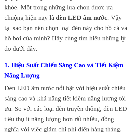
khỏe. Một trong những lựa chọn được ưa
chuộng hiện nay là
đèn LED âm nước
. Vậy
tại sao bạn nên chọn loại đèn này cho hồ cá và
hồ bơi của mình? Hãy cùng tìm hiểu những lý
do dưới đây.
1.
Hiệu Suất Chiếu Sáng Cao và Tiết Kiệm
Năng Lượng
Đèn LED âm nước nổi bật với hiệu suất chiếu
sáng cao và khả năng tiết kiệm năng lượng tối
ưu. So với các loại đèn truyền thống, đèn LED
tiêu thụ ít năng lượng hơn rất nhiều, đồng
nghĩa với việc giảm chi phí điện hàng tháng.