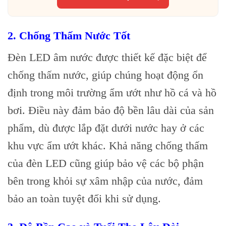
2.
Chống Thấm Nước Tốt
Đèn LED âm nước được thiết kế đặc biệt để
chống thấm nước, giúp chúng hoạt động ổn
định trong môi trường ẩm ướt như hồ cá và hồ
bơi. Điều này đảm bảo độ bền lâu dài của sản
phẩm, dù được lắp đặt dưới nước hay ở các
khu vực ẩm ướt khác. Khả năng chống thấm
của đèn LED cũng giúp bảo vệ các bộ phận
bên trong khỏi sự xâm nhập của nước, đảm
bảo an toàn tuyệt đối khi sử dụng.