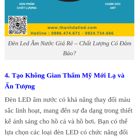
Đèn Led Âm Nước Giá Rẻ – Chất Lượng Có Đảm
Bảo?
4.
Tạo Không Gian Thẩm Mỹ Mới Lạ và
Ấn Tượng
Đèn LED âm nước có khả năng thay đổi màu
sắc linh hoạt, mang đến sự đa dạng trong thiết
kế ánh sáng cho hồ cá và hồ bơi. Bạn có thể
lựa chọn các loại đèn LED có chức năng đổi