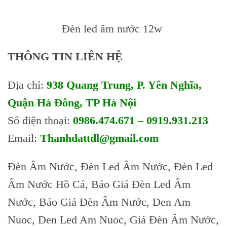
Đèn led âm nước 12w
THÔNG TIN LIÊN HỆ
Địa chỉ:
938 Quang Trung, P. Yên Nghĩa,
Quận Hà Đông, TP Hà Nội
Số điện thoại:
0986.474.671 – 0919.931.213
Email:
Thanhdattdl@gmail.com
Đèn Âm Nước, Đèn Led Âm Nước, Đèn Led
Âm Nước Hồ Cá, Báo Giá Đèn Led Âm
Nước, Báo Giá Đèn Âm Nước, Den Am
Nuoc, Den Led Am Nuoc, Giá Đèn Âm Nước,