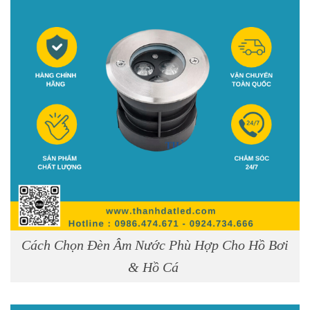
Cách Chọn Đèn Âm Nước Phù Hợp Cho Hồ Bơi
& Hồ Cá