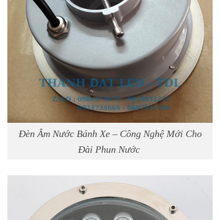
Đèn Âm Nước Bánh Xe – Công Nghệ Mới Cho
Đài Phun Nước