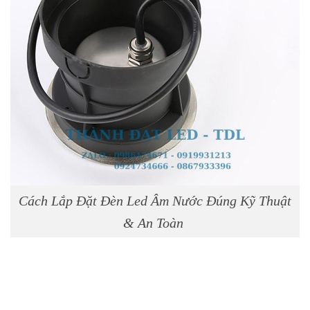
Cách Lắp Đặt Đèn Led Âm Nước Đúng Kỹ Thuật
& An Toàn