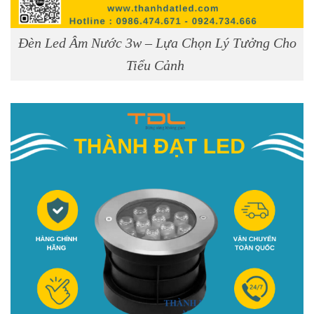
Đèn Led Âm Nước 3w – Lựa Chọn Lý Tưởng Cho
Tiểu Cảnh