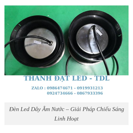
Đèn Led Dây Âm Nước – Giải Pháp Chiếu Sáng
Linh Hoạt