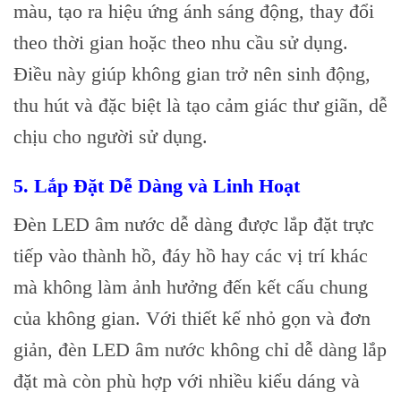
màu, tạo ra hiệu ứng ánh sáng động, thay đổi
theo thời gian hoặc theo nhu cầu sử dụng.
Điều này giúp không gian trở nên sinh động,
thu hút và đặc biệt là tạo cảm giác thư giãn, dễ
chịu cho người sử dụng.
5.
Lắp Đặt Dễ Dàng và Linh Hoạt
Đèn LED âm nước dễ dàng được lắp đặt trực
tiếp vào thành hồ, đáy hồ hay các vị trí khác
mà không làm ảnh hưởng đến kết cấu chung
của không gian. Với thiết kế nhỏ gọn và đơn
giản, đèn LED âm nước không chỉ dễ dàng lắp
đặt mà còn phù hợp với nhiều kiểu dáng và