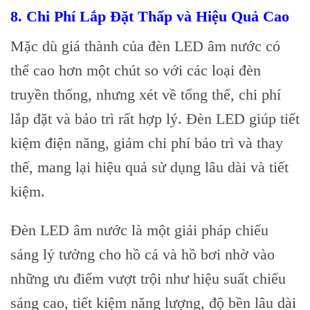
8.
Chi Phí Lắp Đặt Thấp và Hiệu Quả Cao
Mặc dù giá thành của đèn LED âm nước có
thể cao hơn một chút so với các loại đèn
truyền thống, nhưng xét về tổng thể, chi phí
lắp đặt và bảo trì rất hợp lý. Đèn LED giúp tiết
kiệm điện năng, giảm chi phí bảo trì và thay
thế, mang lại hiệu quả sử dụng lâu dài và tiết
kiệm.
Đèn LED âm nước là một giải pháp chiếu
sáng lý tưởng cho hồ cá và hồ bơi nhờ vào
những ưu điểm vượt trội như hiệu suất chiếu
sáng cao, tiết kiệm năng lượng, độ bền lâu dài