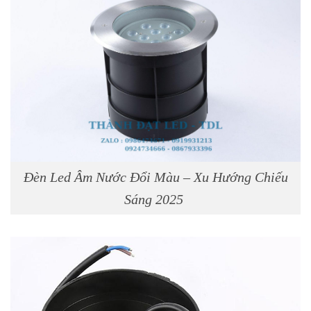
Đèn Led Âm Nước Đổi Màu – Xu Hướng Chiếu
Sáng 2025