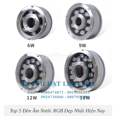
Top 5 Đèn Âm Nước RGB Đẹp Nhất Hiện Nay