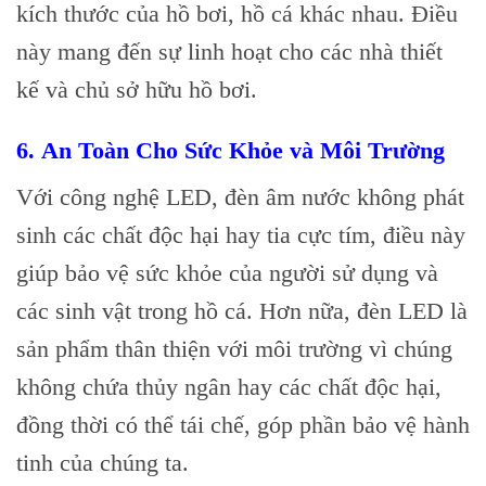
kích thước của hồ bơi, hồ cá khác nhau. Điều
này mang đến sự linh hoạt cho các nhà thiết
kế và chủ sở hữu hồ bơi.
6.
An Toàn Cho Sức Khỏe và Môi Trường
Với công nghệ LED, đèn âm nước không phát
sinh các chất độc hại hay tia cực tím, điều này
giúp bảo vệ sức khỏe của người sử dụng và
các sinh vật trong hồ cá. Hơn nữa, đèn LED là
sản phẩm thân thiện với môi trường vì chúng
không chứa thủy ngân hay các chất độc hại,
đồng thời có thể tái chế, góp phần bảo vệ hành
tinh của chúng ta.