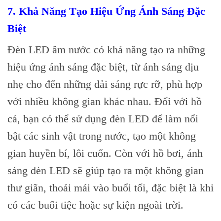
7.
Khả Năng Tạo Hiệu Ứng Ánh Sáng Đặc
Biệt
Đèn LED âm nước có khả năng tạo ra những
hiệu ứng ánh sáng đặc biệt, từ ánh sáng dịu
nhẹ cho đến những dải sáng rực rỡ, phù hợp
với nhiều không gian khác nhau. Đối với hồ
cá, bạn có thể sử dụng đèn LED để làm nổi
bật các sinh vật trong nước, tạo một không
gian huyền bí, lôi cuốn. Còn với hồ bơi, ánh
sáng đèn LED sẽ giúp tạo ra một không gian
thư giãn, thoải mái vào buổi tối, đặc biệt là khi
có các buổi tiệc hoặc sự kiện ngoài trời.