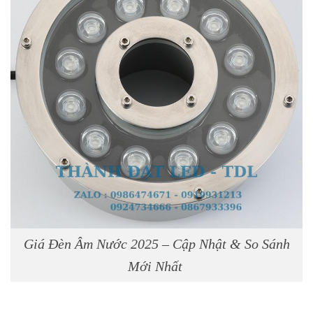
Giá Đèn Âm Nước 2025 – Cập Nhật & So Sánh
Mới Nhất