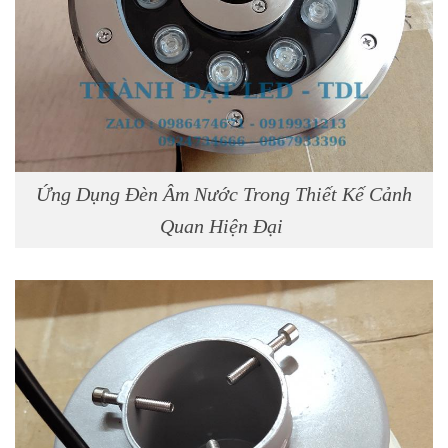
Ứng Dụng Đèn Âm Nước Trong Thiết Kế Cảnh
Quan Hiện Đại