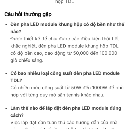
hộp TDL
Câu hỏi thường gặp
Đèn pha LED module khung hộp có độ bền như thế
nào?
Được thiết kế để chịu được các điều kiện thời tiết
khắc nghiệt, đèn pha LED module khung hộp TDL
có độ bền cao, dao động từ 50,000 đến 100,000
giờ chiếu sáng.
Có bao nhiêu loại công suất đèn pha LED module
TDL?
Có nhiều mức công suất từ 50W đến 1000W để phù
hợp với từng quy mô sân tennis khác nhau.
Làm thế nào để lắp đặt đèn pha LED module đúng
cách?
Việc lắp đặt cần tuân thủ các hướng dẫn của nhà