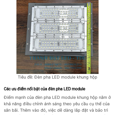
Tiêu đề: Đèn pha LED module khung hộp
Các ưu điểm nổi bật của đèn pha LED module
Điểm mạnh của đèn pha LED module khung hộp nằm ở
khả năng điều chỉnh ánh sáng theo yêu cầu cụ thể của
sân bãi. Thêm vào đó, việc dễ dàng lắp đặt và bảo trì