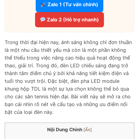
Zalo 1 (Tư vấn chính)
Zalo 2 (Hỗ trợ nhanh)
Trong thời đại hiện nay, ánh sáng không chỉ đơn thuần
là một nhu cầu thiết yếu mà còn là một phần không
thể thiếu trong việc nâng cao hiệu quả hoạt động thể
thao, giải trí. Trong đó, đèn LED chiếu sáng đang trở
thành tâm điểm chú ý bởi khả năng tiết kiệm điện và
tuổi thọ vượt trội. Đặc biệt, đèn pha LED module
khung hộp TDL là một sự lựa chọn không thể bỏ qua
cho các sân tennis hiện đại. Bài viết này sẽ mở ra cho
bạn cái nhìn rõ nét về cấu tạo và những ưu điểm nổi
bật của loại đèn này.
Nội Dung Chính
[
Ẩn
]