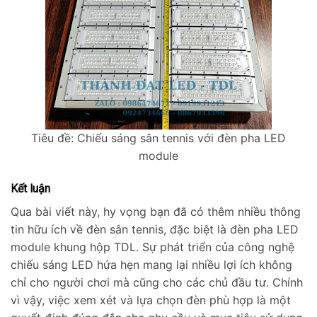
Tiêu đề: Chiếu sáng sân tennis với đèn pha LED
module
Kết luận
Qua bài viết này, hy vọng bạn đã có thêm nhiều thông
tin hữu ích về đèn sân tennis, đặc biệt là đèn pha LED
module khung hộp TDL. Sự phát triển của công nghệ
chiếu sáng LED hứa hẹn mang lại nhiều lợi ích không
chỉ cho người chơi mà cũng cho các chủ đầu tư. Chính
vì vậy, việc xem xét và lựa chọn đèn phù hợp là một