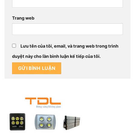
Trang web
Lưu tên của tôi, email, và trang web trong trình
duyệt này cho lần bình luận kế tiếp của tôi.