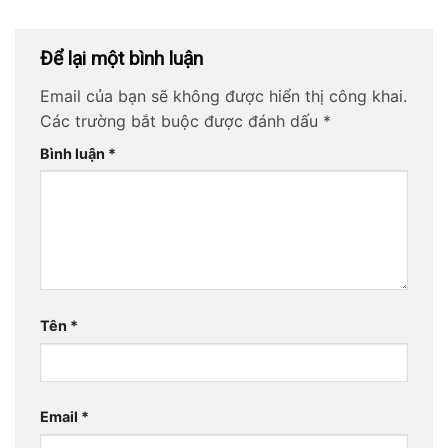
Để lại một bình luận
Email của bạn sẽ không được hiển thị công khai.
Các trường bắt buộc được đánh dấu
*
Bình luận
*
Tên
*
Email
*