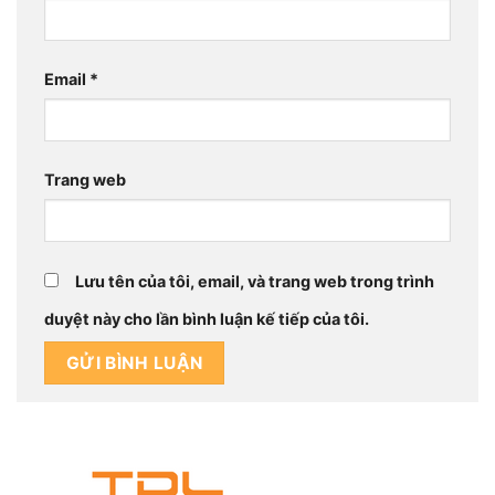
Email
*
Trang web
Lưu tên của tôi, email, và trang web trong trình
duyệt này cho lần bình luận kế tiếp của tôi.