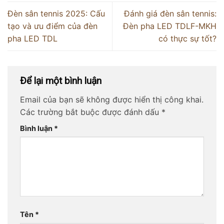
Đèn sân tennis 2025: Cấu
Đánh giá đèn sân tennis:
tạo và ưu điểm của đèn
Đèn pha LED TDLF-MKH
pha LED TDL
có thực sự tốt?
Để lại một bình luận
Email của bạn sẽ không được hiển thị công khai.
Các trường bắt buộc được đánh dấu
*
Bình luận
*
Tên
*