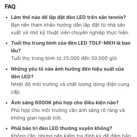
FAQ
Làm thế nào để lắp đặt đèn LED trên sân tennis?
Bạn nên tham khảo hướng dẫn lắp đặt từ nhà sản
xuất và nhờ kỹ thuật viên chuyên nghiệp thực hiện.
Tuổi thọ trung bình của đèn LED TDLF-MKH là bao
lâu?
Tuổi thọ trung bình từ 25.000 đến 50.000 giờ.
Những yếu tố nào ảnh hưởng đến hiệu suất của
đèn LED?
Nhiệt độ môi trường và chất lượng dòng điện cung
cấp.
Ánh sáng 6000K phù hợp cho điều kiện nào?
Phù hợp cho môi trường cần ánh sáng rõ ràng và
không gian ngoài trời.
Phải bảo trì đèn LED thường xuyên không?
Không cần, nhưng nên kiểm tra định kỳ để đảm bảo