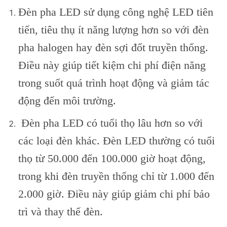
Đèn pha LED sử dụng công nghệ LED tiên
tiến, tiêu thụ ít năng lượng hơn so với đèn
pha halogen hay đèn sợi đốt truyền thống.
Điều này giúp tiết kiệm chi phí điện năng
trong suốt quá trình hoạt động và giảm tác
động đến môi trường.
Đèn pha LED có tuổi thọ lâu hơn so với
các loại đèn khác. Đèn LED thường có tuổi
thọ từ 50.000 đến 100.000 giờ hoạt động,
trong khi đèn truyền thống chỉ từ 1.000 đến
2.000 giờ. Điều này giúp giảm chi phí bảo
trì và thay thế đèn.