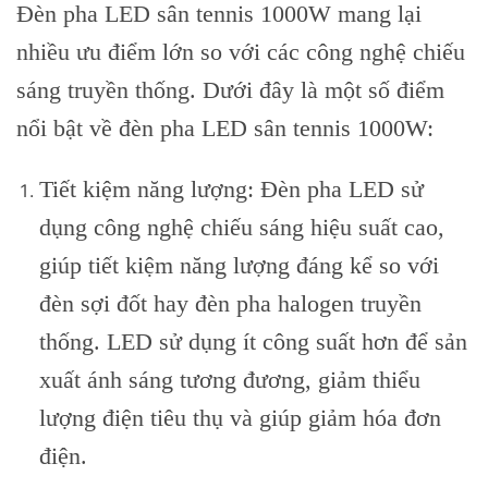
Đèn pha LED sân tennis 1000W mang lại
nhiều ưu điểm lớn so với các công nghệ chiếu
sáng truyền thống. Dưới đây là một số điểm
nổi bật về đèn pha LED sân tennis 1000W:
Tiết kiệm năng lượng: Đèn pha LED sử
dụng công nghệ chiếu sáng hiệu suất cao,
giúp tiết kiệm năng lượng đáng kể so với
đèn sợi đốt hay đèn pha halogen truyền
thống. LED sử dụng ít công suất hơn để sản
xuất ánh sáng tương đương, giảm thiểu
lượng điện tiêu thụ và giúp giảm hóa đơn
điện.