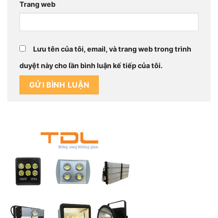
Trang web
Lưu tên của tôi, email, và trang web trong trình
duyệt này cho lần bình luận kế tiếp của tôi.