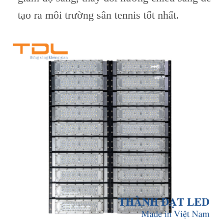
tạo ra môi trường sân tennis tốt nhất.