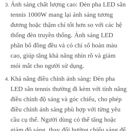
Ánh sáng chất lượng cao: Đèn pha LED sân
tennis 1000W mang lại ánh sáng tương
đương hoặc thậm chí tốt hơn so với các hệ
thống đèn truyền thống. Ánh sáng LED
phân bố đồng đều và có chỉ số hoàn màu
cao, giúp tăng khả năng nhìn rõ và giảm
mỏi mắt cho người sử dụng.
Khả năng điều chỉnh ánh sáng: Đèn pha
LED sân tennis thường đi kèm với tính năng
điều chỉnh độ sáng và góc chiếu, cho phép
điều chỉnh ánh sáng phù hợp với từng yêu
cầu cụ thể. Người dùng có thể tăng hoặc
giảm độ sáng, thay đổi hướng chiếu sáng để