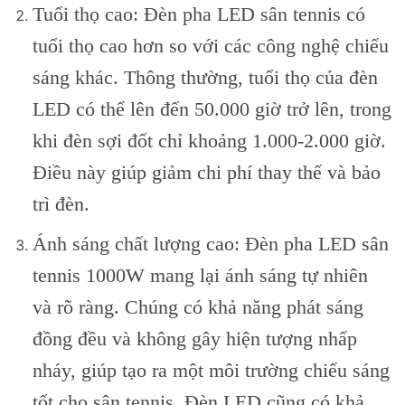
Tuổi thọ cao: Đèn pha LED sân tennis có
tuổi thọ cao hơn so với các công nghệ chiếu
sáng khác. Thông thường, tuổi thọ của đèn
LED có thể lên đến 50.000 giờ trở lên, trong
khi đèn sợi đốt chỉ khoảng 1.000-2.000 giờ.
Điều này giúp giảm chi phí thay thế và bảo
trì đèn.
Ánh sáng chất lượng cao: Đèn pha LED sân
tennis 1000W mang lại ánh sáng tự nhiên
và rõ ràng. Chúng có khả năng phát sáng
đồng đều và không gây hiện tượng nhấp
nháy, giúp tạo ra một môi trường chiếu sáng
tốt cho sân tennis. Đèn LED cũng có khả