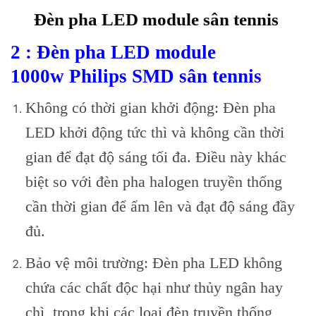
Đèn pha LED module sân tennis
2 : Đèn pha LED module
1000w
Philips SMD sân tennis
Không có thời gian khởi động: Đèn pha
LED khởi động tức thì và không cần thời
gian để đạt độ sáng tối đa. Điều này khác
biệt so với đèn pha halogen truyền thống
cần thời gian để ấm lên và đạt độ sáng đầy
đủ.
Bảo vệ môi trường: Đèn pha LED không
chứa các chất độc hại như thủy ngân hay
chì, trong khi các loại đèn truyền thống