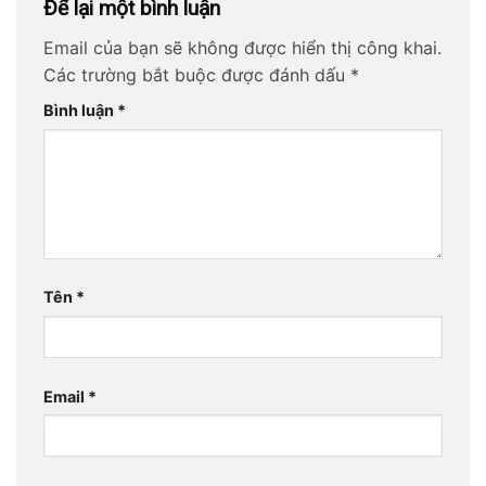
Để lại một bình luận
Email của bạn sẽ không được hiển thị công khai.
Các trường bắt buộc được đánh dấu
*
Bình luận
*
Tên
*
Email
*