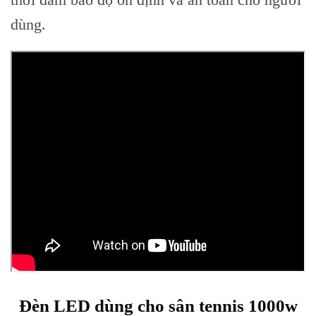
dùng.
Đèn LED dùng cho sân tennis 1000w