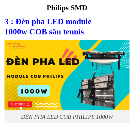
Philips SMD
3 : Đèn pha LED module
1000w
COB sân tennis
ĐÈN PHA LED COB PHILIPS 1000W