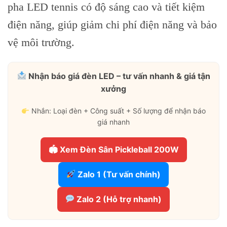
pha LED tennis có độ sáng cao và tiết kiệm
điện năng, giúp giảm chi phí điện năng và bảo
vệ môi trường.
Nhận báo giá đèn LED – tư vấn nhanh & giá tận
xưởng
Nhắn: Loại đèn + Công suất + Số lượng để nhận báo
giá nhanh
🏟 Xem Đèn Sân Pickleball 200W
Zalo 1 (Tư vấn chính)
Zalo 2 (Hỗ trợ nhanh)