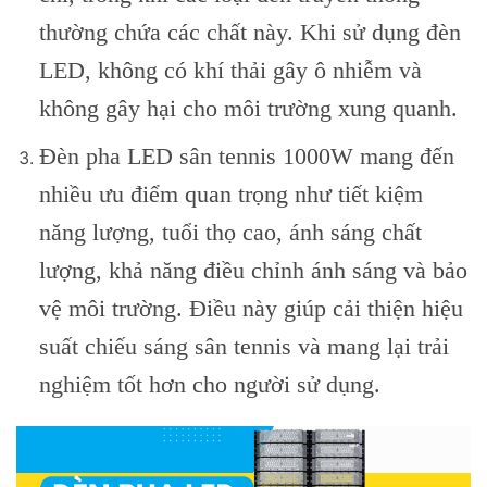
thường chứa các chất này. Khi sử dụng đèn
LED, không có khí thải gây ô nhiễm và
không gây hại cho môi trường xung quanh.
Đèn pha LED sân tennis 1000W mang đến
nhiều ưu điểm quan trọng như tiết kiệm
năng lượng, tuổi thọ cao, ánh sáng chất
lượng, khả năng điều chỉnh ánh sáng và bảo
vệ môi trường. Điều này giúp cải thiện hiệu
suất chiếu sáng sân tennis và mang lại trải
nghiệm tốt hơn cho người sử dụng.