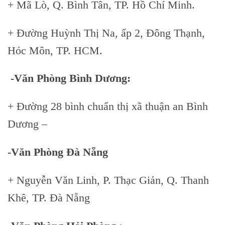
+ Mã Lò, Q. Bình Tân, TP. Hồ Chí Minh.
+ Đường Huỳnh Thị Na, ấp 2, Đông Thạnh,
Hóc Môn, TP. HCM.
-Văn Phòng Bình Dương:
+ Đường 28 bình chuẩn thị xã thuận an Bình
Dương –
-Văn Phòng Đà Nẵng
+ Nguyễn Văn Linh, P. Thạc Giản, Q. Thanh
Khê, TP. Đà Nẵng